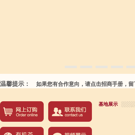
温馨提示：
如果您有合作意向，请点击招商手册，留下
基地展示