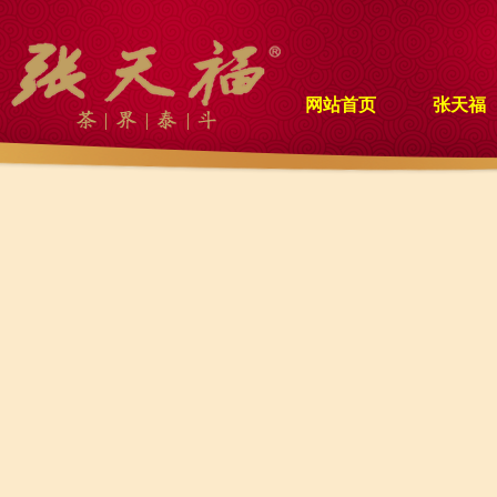
网站首页
张天福