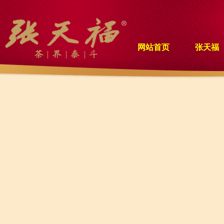
网站首页
张天福