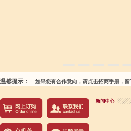
温馨提示：
如果您有合作意向，请点击招商手册，留下
新闻中心